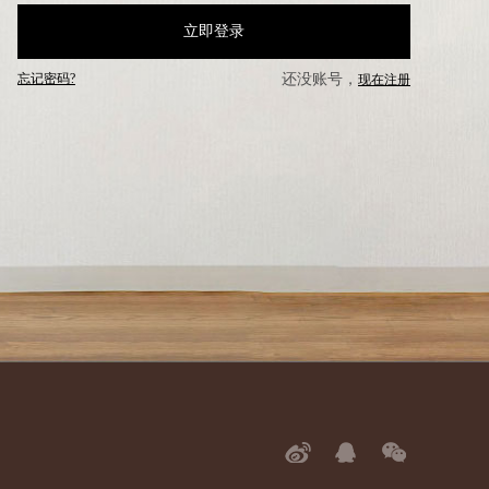
立即登录
忘记密码?
还没账号，
现在注册