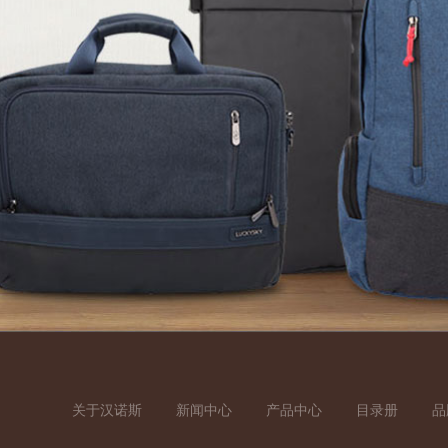
关于汉诺斯
新闻中心
产品中心
目录册
品