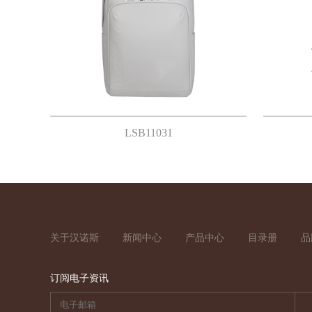
现在查看
LSB11031
关于汉诺斯
新闻中心
产品中心
目录册
品
订阅电子资讯