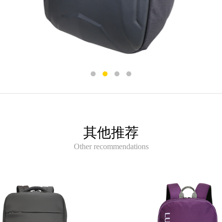
其他推荐
Other recommendations