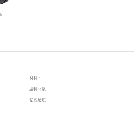
材料：
里料材质：
箱包硬度：