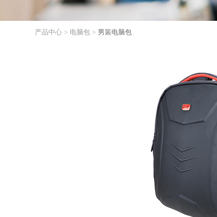
产品中心 >
电脑包 >
男装电脑包